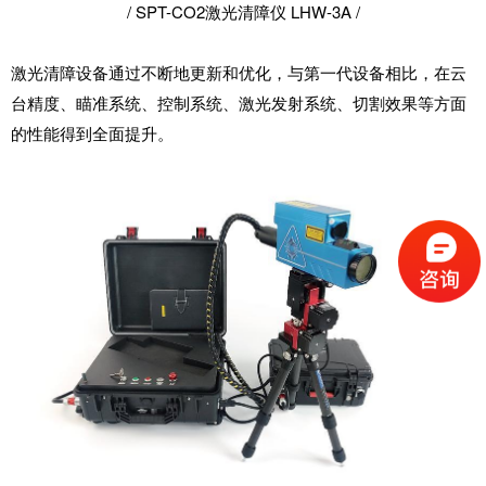
/ SPT-CO2激光清障仪 LHW-3A /
激光清障设备通过不断地更新和优化，与第一代设备相比，在云
台精度、瞄准系统、控制系统、激光发射系统、切割效果等方面
的性能得到全面提升。