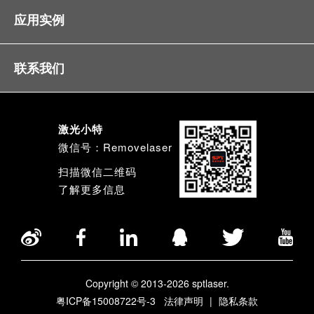
应用实例
联系我们
激光小特
微信号：Removelaser
扫描微信二维码
了解更多信息
Copyright © 2013-2026 sptlaser.
粤ICP备15008722号-3
法律声明
|
隐私条款