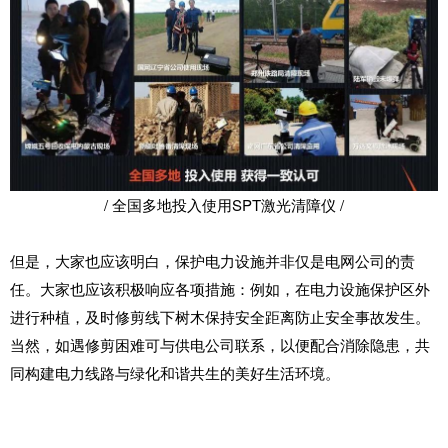
/ 全国多地投入使用SPT激光清障仪 /
但是，大家也应该明白，保护电力设施并非仅是电网公司的责
任。大家也应该积极响应各项措施：例如，在电力设施保护区外
进行种植，及时修剪线下树木保持安全距离防止安全事故发生。
当然，如遇修剪困难可与供电公司联系，以便配合消除隐患，共
同构建电力线路与绿化和谐共生的美好生活环境。