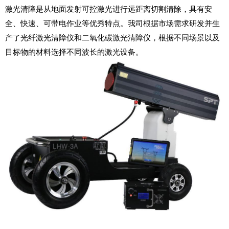
激光清障是从地面发射可控激光进行远距离切割清除，具有安
全、快速、可带电作业等优秀特点。我司根据市场需求研发并生
产了光纤激光清障仪和二氧化碳激光清障仪，根据不同场景以及
目标物的材料选择不同波长的激光设备。