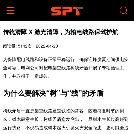


传统清障 X 激光清障，为输电线路保驾护航
阅读量: 5142次
2022-04-29
为保障配电线路和设备正常平稳运行，确保迎峰度夏期间供电安
全可靠，电网公司对配电架空线路树线矛盾开展了专项治理工
作，并取得了一定成效。
为什么要解决“
树”与“线”的矛盾
树线矛盾一直是架空线路通道缺陷的常客，随着盛夏时节的到
来，树木肆意生长，树线矛盾愈发突出，一旦树木生长过高碰到
运行线路，不仅易造成树木起火引发火灾安全隐患，更可能会造