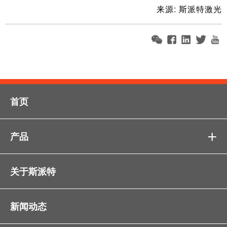
来源: 斯派特激光
首页
产品

关于斯派特
新闻动态