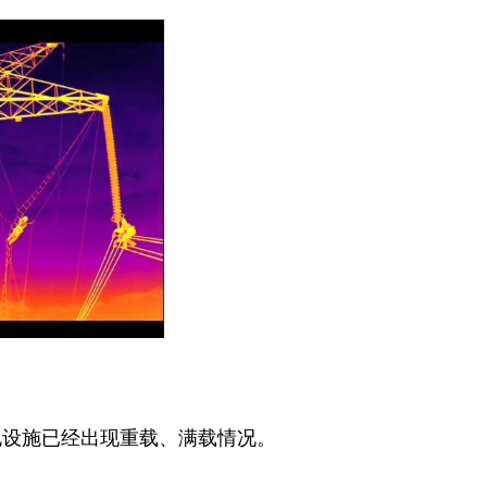
电设施已经出现重载、满载情况。