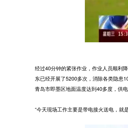
经过40分钟的紧张作业，作业人员顺利
东已经开展了5200多次，消除各类隐患1
青岛市即墨区地面温度达到40多度，供
“今天现场工作主要是带电接火送电，就是