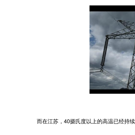
而在江苏，40摄氏度以上的高温已经持