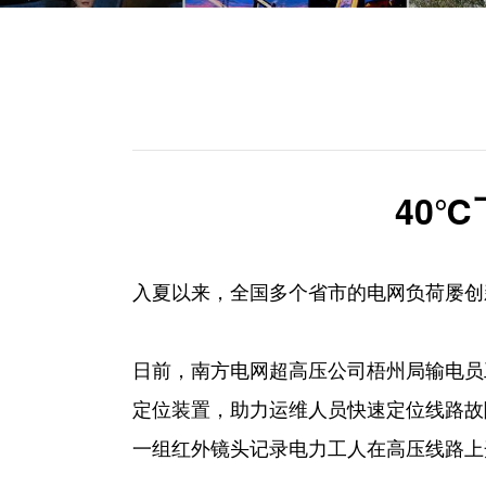
40
入夏以来，全国多个省市的电网负荷屡创
日前，南方电网超高压公司梧州局输电员
定位装置，助力运维人员快速定位线路故
一组红外镜头记录电力工人在高压线路上