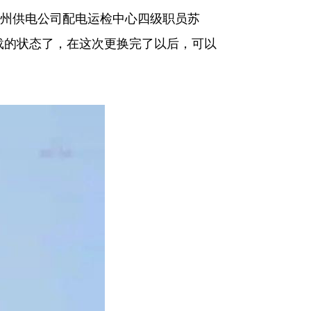
州供电公司配电运检中心四级职员苏
载的状态了，在这次更换完了以后，可以