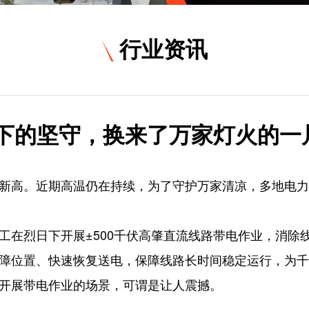
行业资讯
℃下的坚守，换来了万家灯火的一
新高。近期高温仍在持续，为了守护万家清凉，多地电力
工在烈日下开展±500千伏高肇直流线路带电作业，消除
障位置、快速恢复送电，保障线路长时间稳定运行，为千家
开展带电作业的场景，可谓是让人震撼。