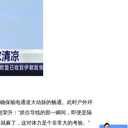
确保输电通道大动脉的畅通。此时户外环
赵荣升：“抓住导线的那一瞬间，即便是隔
就麻了，这对体力是个非常大的考验。”