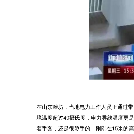
在山东潍坊，当地电力工作人员正通过带
境温度超过40摄氏度，电力导线温度更是
着手套，还是很烫手的。刚刚在15米的