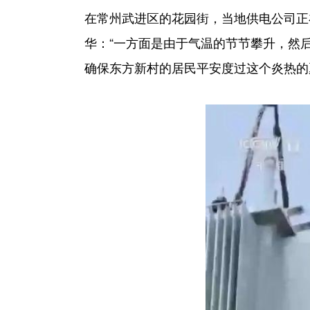
在常州武进区的花园街，当地供电公司正
华：“一方面是由于气温的节节攀升，然
确保东方新村的居民平安度过这个炎热的