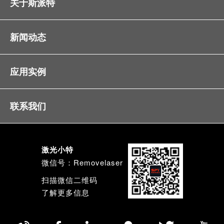
关于斯派特
新闻动态
应用实例
联系我们
激光小特
微信号：Removelaser
扫描微信二维码
了解更多信息