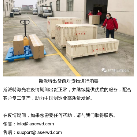
斯派特出货前对货物进行消毒
斯派特激光在疫情期间出货正常，并继续提供优质的服务，配合
客户复工复产，助力中国制造业高质量发展。
在疫情期间，如果您需要任何帮助，请与我们取得联系。
销售：info@laserwd.com
售后：support@laserwd.com