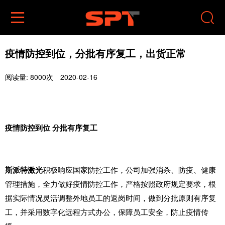


疫情防控到位，分批有序复工，出货正常
阅读量: 8000次
2020-02-16
疫情防控到位 分批有序复工
斯派特激光
积极响应国家防控工作，公司加强消杀、防疫、健康
管理措施，全力做好疫情防控工作，严格按照政府规定要求，根
据实际情况灵活调整外地员工的返岗时间，做到分批原则有序复
工，并采用数字化远程方式办公，保障员工安全，防止疫情传