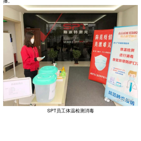
播。
SPT员工体温检测消毒