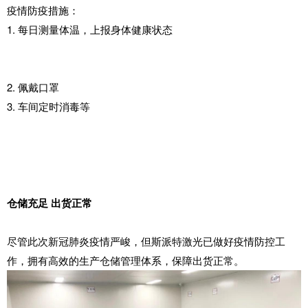
疫情防疫措施：
1. 每日测量体温，上报身体健康状态
2. 佩戴口罩
3. 车间定时消毒等
仓储充足 出货正常
尽管此次新冠肺炎疫情严峻，但斯派特激光已做好疫情防控工
作，拥有高效的生产仓储管理体系，保障出货正常。