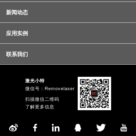
新闻动态
应用实例
联系我们
激光小特
微信号：Removelaser
扫描微信二维码
了解更多信息