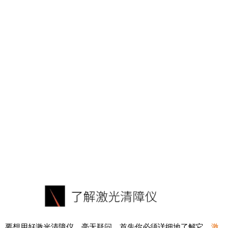
要想用好激光清障仪，毫无疑问，首先你必须详细地了解它。
激