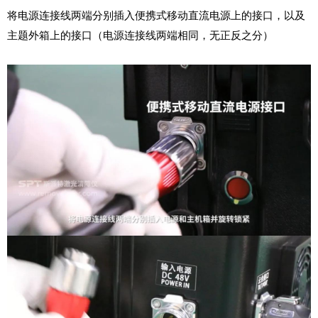
将电源连接线两端分别插入便携式移动直流电源上的接口，以及
主题外箱上的接口（电源连接线两端相同，无正反之分）