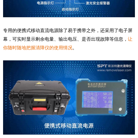
专用的便携式移动直流电源除了易于携带之外，还采用了电子屏
幕，可实时显示剩余电量、输出电压、是否出现故障等信息，
让
你随时随地把握清障仪的使用情况
。