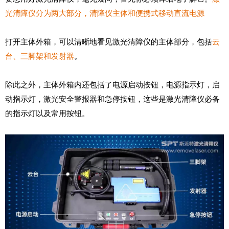
光清障仪分为两大部分，清障仪主体和便携式移动直流电源
打开主体外箱，可以清晰地看见激光清障仪的主体部分，包括
云
台、三脚架和发射器
。
除此之外，主体外箱内还包括了电源启动按钮，电源指示灯，启
动指示灯，激光安全警报器和急停按钮，这些是激光清障仪必备
的指示灯以及常用按钮。