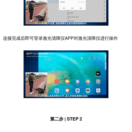
连接完成后即可登录激光清障仪APP对激光清障仪进行操作
第二步 | STEP 2