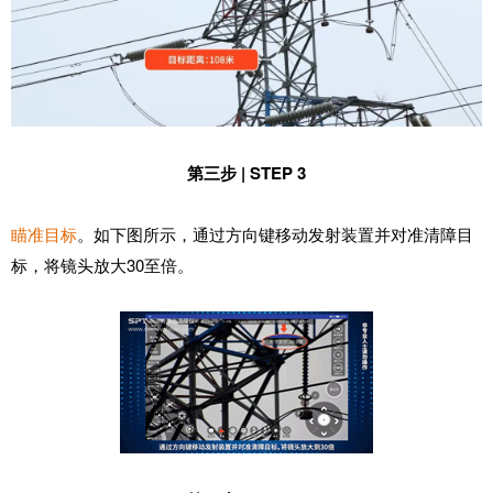
第三步 | STEP 3
瞄准目标
。如下图所示，通过方向键移动发射装置并对准清障目
标，将镜头放大30至倍。