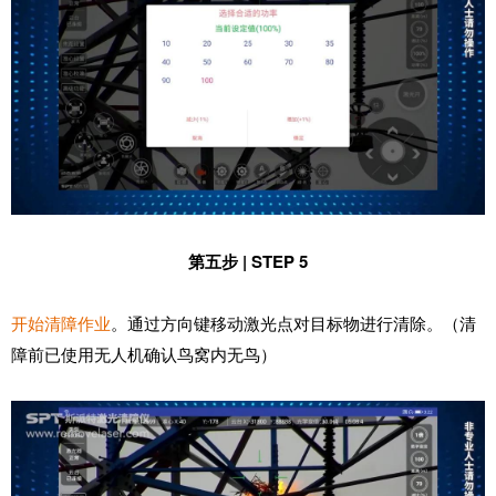
第五步 | STEP 5
开始清障作业
。通过方向键移动激光点对目标物进行清除。（清
障前已使用无人机确认鸟窝内无鸟）