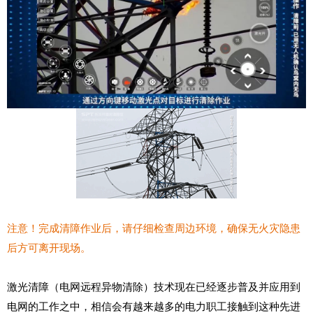
注意！完成清障作业后，请仔细检查周边环境，确保无火灾隐患
后方可离开现场。
激光清障（电网远程异物清除）技术现在已经逐步普及并应用到
电网的工作之中，相信会有越来越多的电力职工接触到这种先进