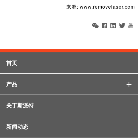
来源: www.removelaser.com
首页
产品

关于斯派特
新闻动态