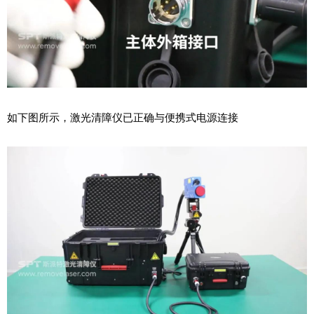
如下图所示，激光清障仪已正确与便携式电源连接