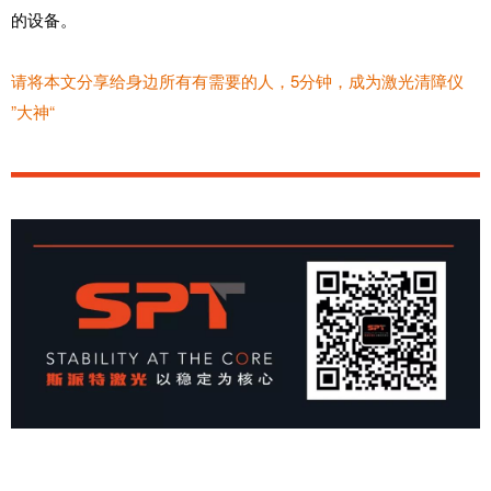
的设备。
请将本文分享给身边所有有需要的人，5分钟，成为激光清障仪
”大神“