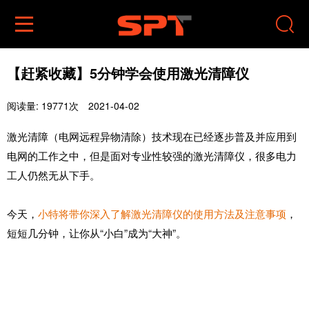


【赶紧收藏】5分钟学会使用激光清障仪
阅读量: 19771次
2021-04-02
激光清障（电网远程异物清除）技术现在已经逐步普及并应用到
电网的工作之中，但是面对专业性较强的激光清障仪，很多电力
工人仍然无从下手。
今天，
小特将带你深入了解激光清障仪的使用方法及注意事项
，
短短几分钟，让你从“小白”成为“大神”。