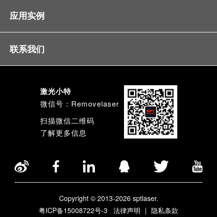
应用实例
联系我们
激光小特
微信号：Removelaser
扫描微信二维码
了解更多信息
Copyright © 2013-2026 sptlaser.
粤ICP备15008722号-3
法律声明
|
隐私条款