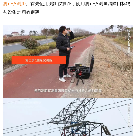
测距仪测距
。首先使用测距仪测距，使用测距仪测量清障目标物
与设备之间的距离