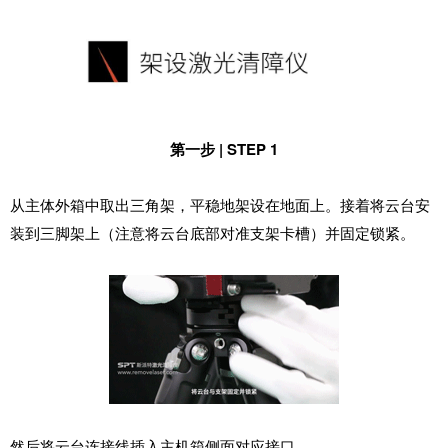
第一步 | STEP 1
从主体外箱中取出三角架，平稳地架设在地面上。接着将云台安
装到三脚架上（注意将云台底部对准支架卡槽）并固定锁紧。
然后将云台连接线插入主机箱侧面对应接口