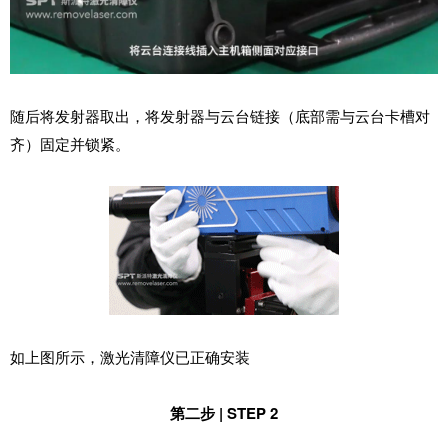
随后将发射器取出，将发射器与云台链接（底部需与云台卡槽对
齐）固定并锁紧。
如上图所示，激光清障仪已正确安装
第二步 | STEP 2