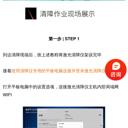
第一步 | STEP 1
到达清障现场后，按上述教程将激光清障仪架设完毕
接着
使用清障仪专用的平板电脑连接并登录激光清障仪
打开平板电脑中的设置选项，连接激光清障仪主机内部局域网
WIFI